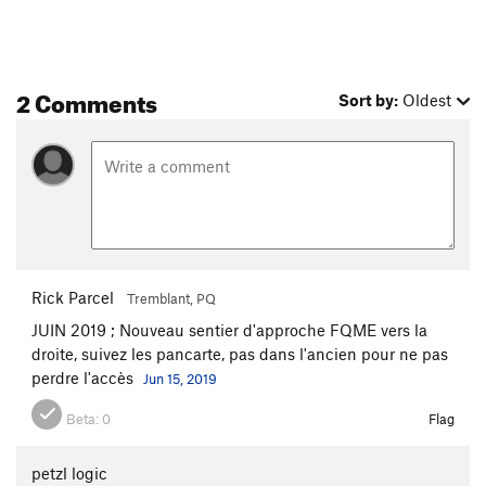
2 Comments
Sort by:
Oldest
Rick Parcel
Tremblant, PQ
JUIN 2019 ; Nouveau sentier d'approche FQME vers la
droite, suivez les pancarte, pas dans l'ancien pour ne pas
perdre l'accès
Jun 15, 2019
Beta:
0
Flag
petzl logic