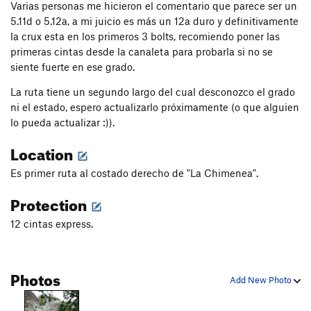
Varias personas me hicieron el comentario que parece ser un
5.11d o 5.12a, a mi juicio es más un 12a duro y definitivamente
la crux esta en los primeros 3 bolts, recomiendo poner las
primeras cintas desde la canaleta para probarla si no se
siente fuerte en ese grado.
La ruta tiene un segundo largo del cual desconozco el grado
ni el estado, espero actualizarlo próximamente (o que alguien
lo pueda actualizar :)).
Location
Es primer ruta al costado derecho de "La Chimenea".
Protection
12 cintas express.
Photos
Add New Photo