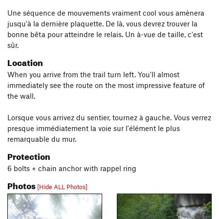
Une séquence de mouvements vraiment cool vous amènera
jusqu'à la dernière plaquette. De là, vous devrez trouver la
bonne bêta pour atteindre le relais. Un à-vue de taille, c'est
sûr.
Location
When you arrive from the trail turn left. You'll almost
immediately see the route on the most impressive feature of
the wall.
Lorsque vous arrivez du sentier, tournez à gauche. Vous verrez
presque immédiatement la voie sur l'élément le plus
remarquable du mur.
Protection
6 bolts + chain anchor with rappel ring
Photos
[Hide ALL Photos]