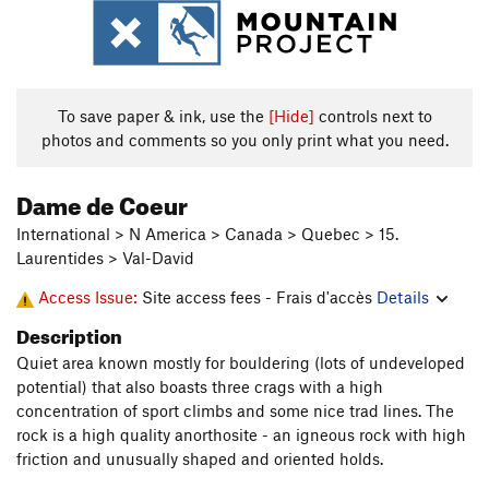
To save paper & ink, use the
[Hide]
controls next to
photos and comments so you only print what you need.
Dame de Coeur
International > N America > Canada > Quebec > 15.
Laurentides > Val-David
Access Issue:
Site access fees - Frais d'accès
Details
Description
Quiet area known mostly for bouldering (lots of undeveloped
potential) that also boasts three crags with a high
concentration of sport climbs and some nice trad lines. The
rock is a high quality anorthosite - an igneous rock with high
friction and unusually shaped and oriented holds.